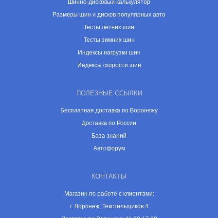
Шинно-дисковый калькулятор
Размеры шин и дисков популярных авто
Тесты летних шин
Тесты зимних шин
Индексы нагрузки шин
Индексы скорости шин
ПОЛЕЗНЫЕ ССЫЛКИ
Бесплатная доставка по Воронежу
Доставка по России
База знаний
Автофорум
КОНТАКТЫ
Магазин по работе с клиентами:
г. Воронеж, Текстильщиков 4