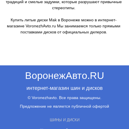
традиций и смелые задумки, которые разрушают привычные
стереотипы.
Купить литые диски Mak в Воронеже можно в интернет-
магазине VoronezhAvto.ru Мы занимаемся только прямыми
поставками дисков от официальных дилеров.
ВоронежАвто.RU
интернет-магазин шин и дисков
© Voronezhavto. Все права защищены.
Предложение не является публичной офертой
ШИНЫ И ДИСКИ