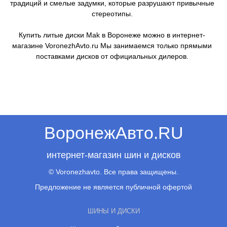
традиций и смелые задумки, которые разрушают привычные
стереотипы.
Купить литые диски Mak в Воронеже можно в интернет-
магазине VoronezhAvto.ru Мы занимаемся только прямыми
поставками дисков от официальных дилеров.
ВоронежАвто.RU
интернет-магазин шин и дисков
© Voronezhavto. Все права защищены.
Предложение не является публичной офертой
ШИНЫ И ДИСКИ