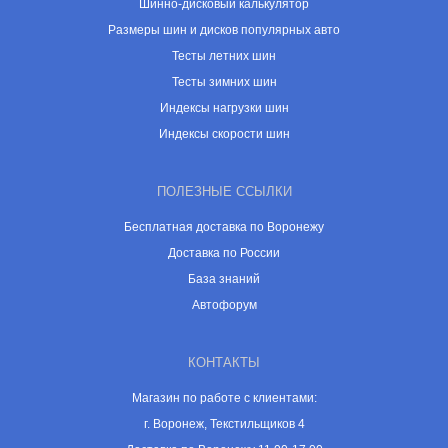
Шинно-дисковый калькулятор
Размеры шин и дисков популярных авто
Тесты летних шин
Тесты зимних шин
Индексы нагрузки шин
Индексы скорости шин
ПОЛЕЗНЫЕ ССЫЛКИ
Бесплатная доставка по Воронежу
Доставка по России
База знаний
Автофорум
КОНТАКТЫ
Магазин по работе с клиентами:
г. Воронеж, Текстильщиков 4