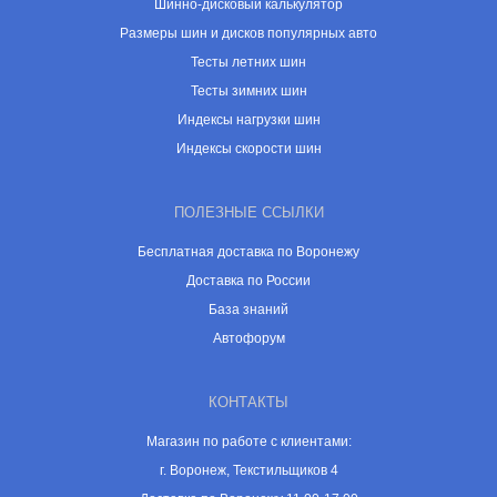
Шинно-дисковый калькулятор
Размеры шин и дисков популярных авто
Тесты летних шин
Тесты зимних шин
Индексы нагрузки шин
Индексы скорости шин
ПОЛЕЗНЫЕ ССЫЛКИ
Бесплатная доставка по Воронежу
Доставка по России
База знаний
Автофорум
КОНТАКТЫ
Магазин по работе с клиентами:
г. Воронеж, Текстильщиков 4