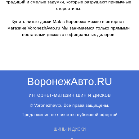
традиций и смелые задумки, которые разрушают привычные
стереотипы.
Купить литые диски Mak в Воронеже можно в интернет-
магазине VoronezhAvto.ru Мы занимаемся только прямыми
поставками дисков от официальных дилеров.
ВоронежАвто.RU
интернет-магазин шин и дисков
© Voronezhavto. Все права защищены.
Предложение не является публичной офертой
ШИНЫ И ДИСКИ