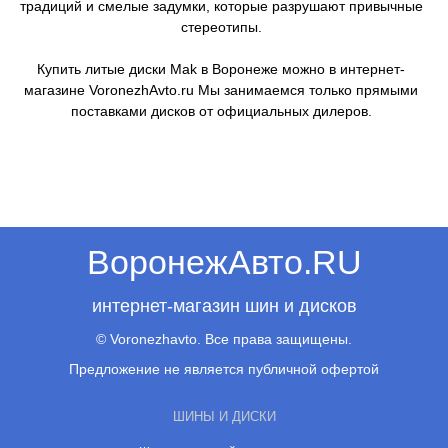
традиций и смелые задумки, которые разрушают привычные
стереотипы.
Купить литые диски Mak в Воронеже можно в интернет-
магазине VoronezhAvto.ru Мы занимаемся только прямыми
поставками дисков от официальных дилеров.
ВоронежАвто.RU
интернет-магазин шин и дисков
© Voronezhavto. Все права защищены.
Предложение не является публичной офертой
ШИНЫ И ДИСКИ