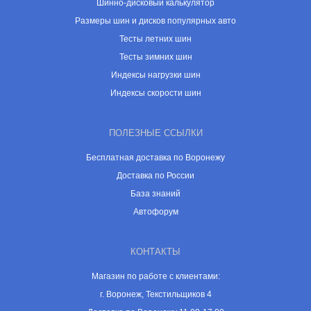
Шинно-дисковый калькулятор
Размеры шин и дисков популярных авто
Тесты летних шин
Тесты зимних шин
Индексы нагрузки шин
Индексы скорости шин
ПОЛЕЗНЫЕ ССЫЛКИ
Бесплатная доставка по Воронежу
Доставка по России
База знаний
Автофорум
КОНТАКТЫ
Магазин по работе с клиентами:
г. Воронеж, Текстильщиков 4