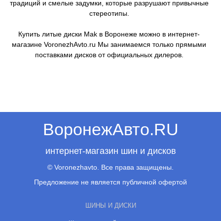
традиций и смелые задумки, которые разрушают привычные
стереотипы.
Купить литые диски Mak в Воронеже можно в интернет-
магазине VoronezhAvto.ru Мы занимаемся только прямыми
поставками дисков от официальных дилеров.
ВоронежАвто.RU
интернет-магазин шин и дисков
© Voronezhavto. Все права защищены.
Предложение не является публичной офертой
ШИНЫ И ДИСКИ