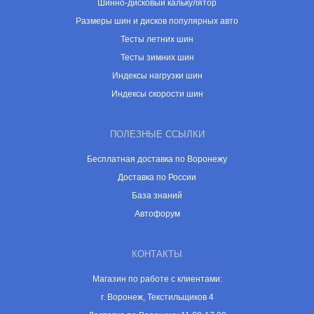
Шинно-дисковый калькулятор
Размеры шин и дисков популярных авто
Тесты летних шин
Тесты зимних шин
Индексы нагрузки шин
Индексы скорости шин
ПОЛЕЗНЫЕ ССЫЛКИ
Бесплатная доставка по Воронежу
Доставка по России
База знаний
Автофорум
КОНТАКТЫ
Магазин по работе с клиентами:
г. Воронеж, Текстильщиков 4