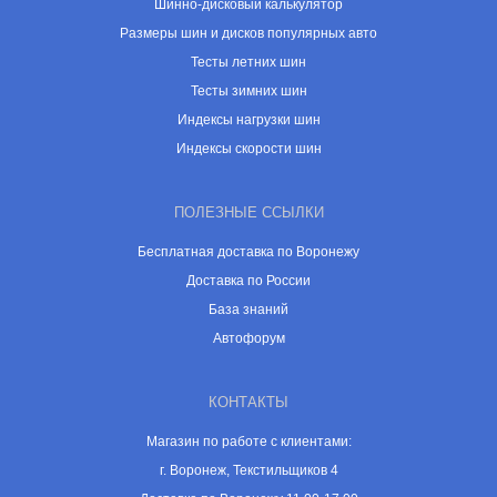
Шинно-дисковый калькулятор
Размеры шин и дисков популярных авто
Тесты летних шин
Тесты зимних шин
Индексы нагрузки шин
Индексы скорости шин
ПОЛЕЗНЫЕ ССЫЛКИ
Бесплатная доставка по Воронежу
Доставка по России
База знаний
Автофорум
КОНТАКТЫ
Магазин по работе с клиентами:
г. Воронеж, Текстильщиков 4