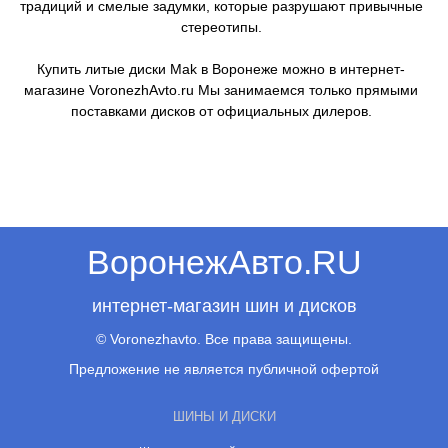
традиций и смелые задумки, которые разрушают привычные
стереотипы.
Купить литые диски Mak в Воронеже можно в интернет-
магазине VoronezhAvto.ru Мы занимаемся только прямыми
поставками дисков от официальных дилеров.
ВоронежАвто.RU
интернет-магазин шин и дисков
© Voronezhavto. Все права защищены.
Предложение не является публичной офертой
ШИНЫ И ДИСКИ