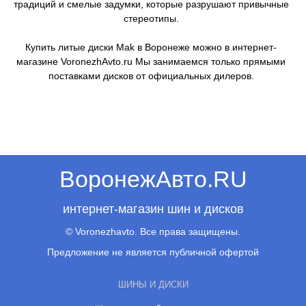
традиций и смелые задумки, которые разрушают привычные
стереотипы.
Купить литые диски Mak в Воронеже можно в интернет-
магазине VoronezhAvto.ru Мы занимаемся только прямыми
поставками дисков от официальных дилеров.
ВоронежАвто.RU
интернет-магазин шин и дисков
© Voronezhavto. Все права защищены.
Предложение не является публичной офертой
ШИНЫ И ДИСКИ