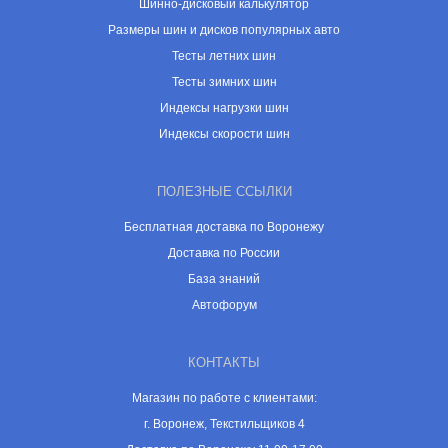
Шинно-дисковый калькулятор
Размеры шин и дисков популярных авто
Тесты летних шин
Тесты зимних шин
Индексы нагрузки шин
Индексы скорости шин
ПОЛЕЗНЫЕ ССЫЛКИ
Бесплатная доставка по Воронежу
Доставка по России
База знаний
Автофорум
КОНТАКТЫ
Магазин по работе с клиентами:
г. Воронеж, Текстильщиков 4