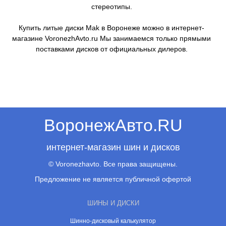
стереотипы.
Купить литые диски Mak в Воронеже можно в интернет-
магазине VoronezhAvto.ru Мы занимаемся только прямыми
поставками дисков от официальных дилеров.
ВоронежАвто.RU
интернет-магазин шин и дисков
© Voronezhavto. Все права защищены.
Предложение не является публичной офертой
ШИНЫ И ДИСКИ
Шинно-дисковый калькулятор