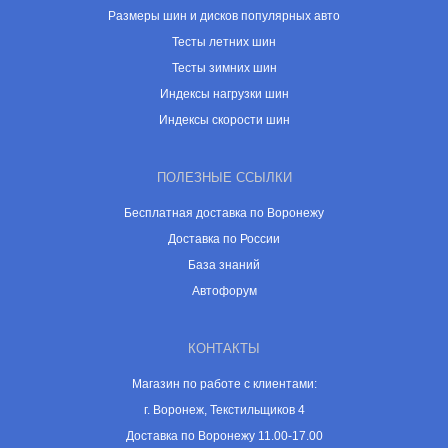
Размеры шин и дисков популярных авто
Тесты летних шин
Тесты зимних шин
Индексы нагрузки шин
Индексы скорости шин
ПОЛЕЗНЫЕ ССЫЛКИ
Бесплатная доставка по Воронежу
Доставка по России
База знаний
Автофорум
КОНТАКТЫ
Магазин по работе с клиентами:
г. Воронеж, Текстильщиков 4
Доставка по Воронежу 11.00-17.00