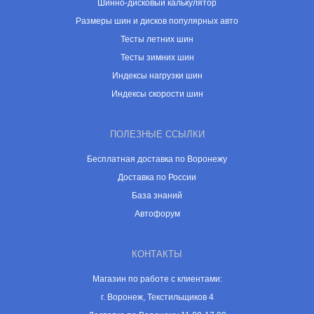
Шинно-дисковый калькулятор
Размеры шин и дисков популярных авто
Тесты летних шин
Тесты зимних шин
Индексы нагрузки шин
Индексы скорости шин
ПОЛЕЗНЫЕ ССЫЛКИ
Бесплатная доставка по Воронежу
Доставка по России
База знаний
Автофорум
КОНТАКТЫ
Магазин по работе с клиентами:
г. Воронеж, Текстильщиков 4