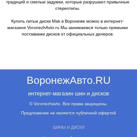
традиций и смелые задумки, которые разрушают привычные
стереотипы.
Купить литые диски Mak в Воронеже можно в интернет-
магазине VoronezhAvto.ru Мы занимаемся только прямыми
поставками дисков от официальных дилеров.
ВоронежАвто.RU
интернет-магазин шин и дисков
© Voronezhavto. Все права защищены.
Предложение не является публичной офертой
ШИНЫ И ДИСКИ