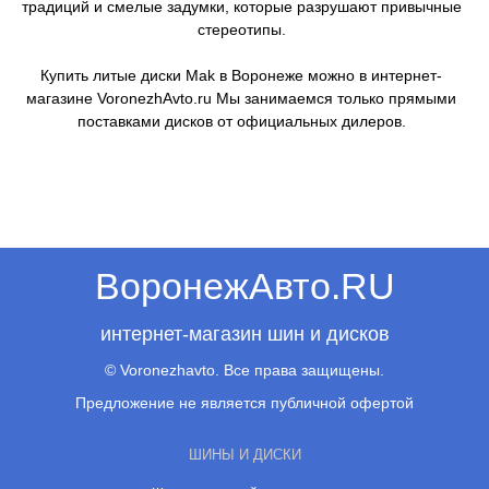
традиций и смелые задумки, которые разрушают привычные
стереотипы.
Купить литые диски Mak в Воронеже можно в интернет-
магазине VoronezhAvto.ru Мы занимаемся только прямыми
поставками дисков от официальных дилеров.
ВоронежАвто.RU
интернет-магазин шин и дисков
© Voronezhavto. Все права защищены.
Предложение не является публичной офертой
ШИНЫ И ДИСКИ