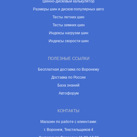
Шинно-дисковый калькулятор
Размеры шин и дисков популярных авто
Тесты летних шин
Тесты зимних шин
Индексы нагрузки шин
Индексы скорости шин
ПОЛЕЗНЫЕ ССЫЛКИ
Бесплатная доставка по Воронежу
Доставка по России
База знаний
Автофорум
КОНТАКТЫ
Магазин по работе с клиентами:
г. Воронеж, Текстильщиков 4