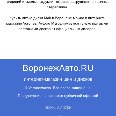
традиций и смелые задумки, которые разрушают привычные
стереотипы.
Купить литые диски Mak в Воронеже можно в интернет-
магазине VoronezhAvto.ru Мы занимаемся только прямыми
поставками дисков от официальных дилеров.
ВоронежАвто.RU
интернет-магазин шин и дисков
© Voronezhavto. Все права защищены.
Предложение не является публичной офертой
ШИНЫ И ДИСКИ