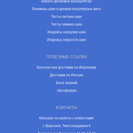
Шинно-дисковый калькулятор
Размеры шин и дисков популярных авто
Тесты летних шин
Тесты зимних шин
Индексы нагрузки шин
Индексы скорости шин
ПОЛЕЗНЫЕ ССЫЛКИ
Бесплатная доставка по Воронежу
Доставка по России
База знаний
Автофорум
КОНТАКТЫ
Магазин по работе с клиентами:
г. Воронеж, Текстильщиков 4