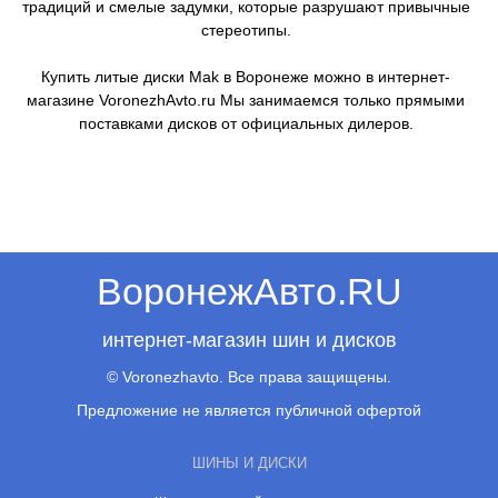
традиций и смелые задумки, которые разрушают привычные
стереотипы.
Купить литые диски Mak в Воронеже можно в интернет-
магазине VoronezhAvto.ru Мы занимаемся только прямыми
поставками дисков от официальных дилеров.
ВоронежАвто.RU
интернет-магазин шин и дисков
© Voronezhavto. Все права защищены.
Предложение не является публичной офертой
ШИНЫ И ДИСКИ