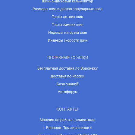
Шинно-дисковый калькулятор
Размеры шин и дисков популярных авто
Тесты летних шин
Тесты зимних шин
Индексы нагрузки шин
Индексы скорости шин
ПОЛЕЗНЫЕ ССЫЛКИ
Бесплатная доставка по Воронежу
Доставка по России
База знаний
Автофорум
КОНТАКТЫ
Магазин по работе с клиентами:
г. Воронеж, Текстильщиков 4