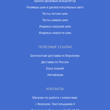
Шинно-дисковый калькулятор
Размеры шин и дисков популярных авто
Тесты летних шин
Тесты зимних шин
Индексы нагрузки шин
Индексы скорости шин
ПОЛЕЗНЫЕ ССЫЛКИ
Бесплатная доставка по Воронежу
Доставка по России
База знаний
Автофорум
КОНТАКТЫ
Магазин по работе с клиентами:
г. Воронеж, Текстильщиков 4