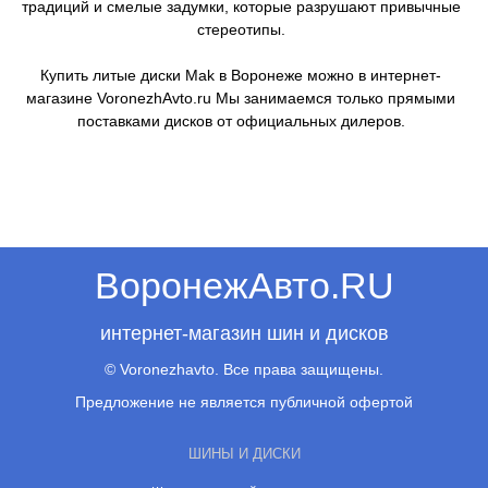
традиций и смелые задумки, которые разрушают привычные
стереотипы.
Купить литые диски Mak в Воронеже можно в интернет-
магазине VoronezhAvto.ru Мы занимаемся только прямыми
поставками дисков от официальных дилеров.
ВоронежАвто.RU
интернет-магазин шин и дисков
© Voronezhavto. Все права защищены.
Предложение не является публичной офертой
ШИНЫ И ДИСКИ