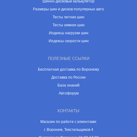
Шинно-дисковый калькулятор
Размеры шин и дисков популярных авто
Тесты летних шин
Тесты зимних шин
Индексы нагрузки шин
Индексы скорости шин
ПОЛЕЗНЫЕ ССЫЛКИ
Бесплатная доставка по Воронежу
Доставка по России
База знаний
Автофорум
КОНТАКТЫ
Магазин по работе с клиентами:
г. Воронеж, Текстильщиков 4