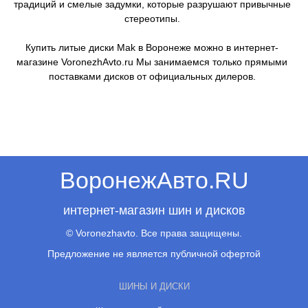
традиций и смелые задумки, которые разрушают привычные
стереотипы.
Купить литые диски Mak в Воронеже можно в интернет-
магазине VoronezhAvto.ru Мы занимаемся только прямыми
поставками дисков от официальных дилеров.
ВоронежАвто.RU
интернет-магазин шин и дисков
© Voronezhavto. Все права защищены.
Предложение не является публичной офертой
ШИНЫ И ДИСКИ