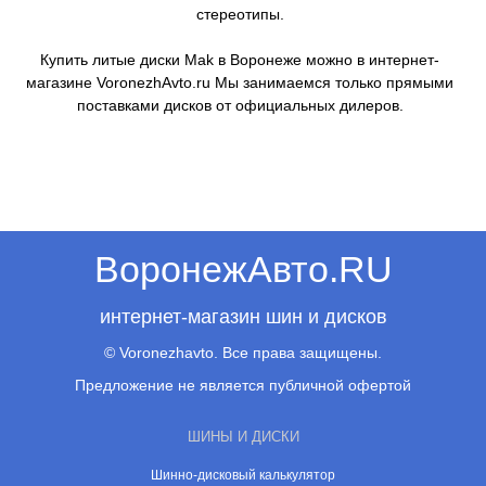
стереотипы.
Купить литые диски Mak в Воронеже можно в интернет-
магазине VoronezhAvto.ru Мы занимаемся только прямыми
поставками дисков от официальных дилеров.
ВоронежАвто.RU
интернет-магазин шин и дисков
© Voronezhavto. Все права защищены.
Предложение не является публичной офертой
ШИНЫ И ДИСКИ
Шинно-дисковый калькулятор