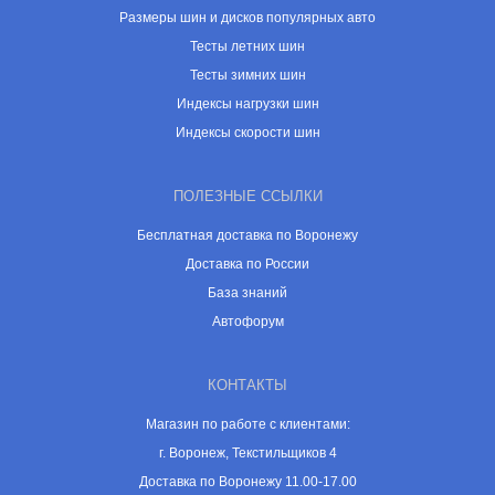
Размеры шин и дисков популярных авто
Тесты летних шин
Тесты зимних шин
Индексы нагрузки шин
Индексы скорости шин
ПОЛЕЗНЫЕ ССЫЛКИ
Бесплатная доставка по Воронежу
Доставка по России
База знаний
Автофорум
КОНТАКТЫ
Магазин по работе с клиентами:
г. Воронеж, Текстильщиков 4
Доставка по Воронежу 11.00-17.00