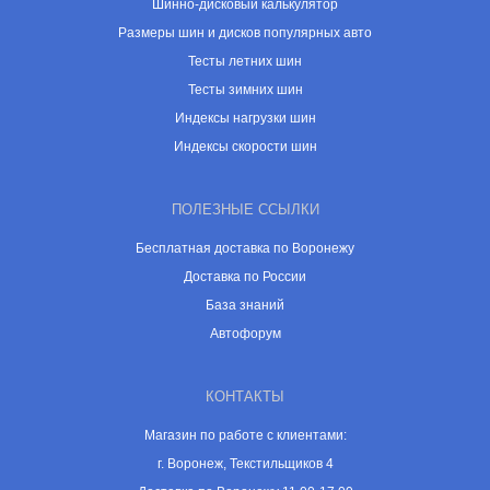
Шинно-дисковый калькулятор
Размеры шин и дисков популярных авто
Тесты летних шин
Тесты зимних шин
Индексы нагрузки шин
Индексы скорости шин
ПОЛЕЗНЫЕ ССЫЛКИ
Бесплатная доставка по Воронежу
Доставка по России
База знаний
Автофорум
КОНТАКТЫ
Магазин по работе с клиентами:
г. Воронеж, Текстильщиков 4