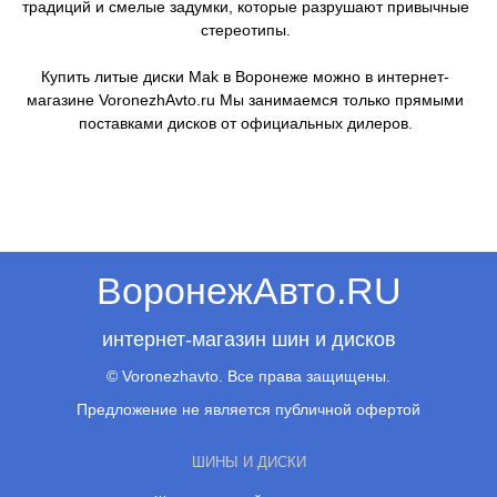
традиций и смелые задумки, которые разрушают привычные
стереотипы.
Купить литые диски Mak в Воронеже можно в интернет-
магазине VoronezhAvto.ru Мы занимаемся только прямыми
поставками дисков от официальных дилеров.
ВоронежАвто.RU
интернет-магазин шин и дисков
© Voronezhavto. Все права защищены.
Предложение не является публичной офертой
ШИНЫ И ДИСКИ