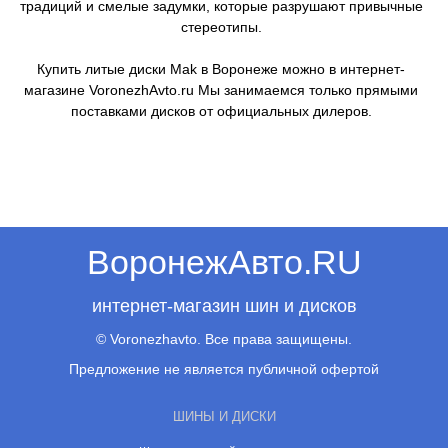
традиций и смелые задумки, которые разрушают привычные
стереотипы.
Купить литые диски Mak в Воронеже можно в интернет-
магазине VoronezhAvto.ru Мы занимаемся только прямыми
поставками дисков от официальных дилеров.
ВоронежАвто.RU
интернет-магазин шин и дисков
© Voronezhavto. Все права защищены.
Предложение не является публичной офертой
ШИНЫ И ДИСКИ