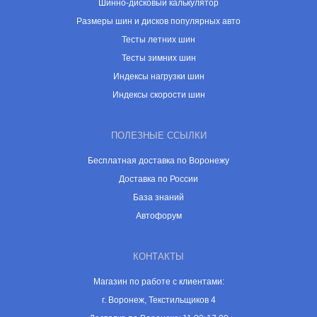
Шинно-дисковый калькулятор
Размеры шин и дисков популярных авто
Тесты летних шин
Тесты зимних шин
Индексы нагрузки шин
Индексы скорости шин
ПОЛЕЗНЫЕ ССЫЛКИ
Бесплатная доставка по Воронежу
Доставка по России
База знаний
Автофорум
КОНТАКТЫ
Магазин по работе с клиентами:
г. Воронеж, Текстильщиков 4