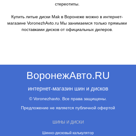
стереотипы.
Купить литые диски Mak в Воронеже можно в интернет-
магазине VoronezhAvto.ru Мы занимаемся только прямыми
поставками дисков от официальных дилеров.
ВоронежАвто.RU
интернет-магазин шин и дисков
© Voronezhavto. Все права защищены.
Предложение не является публичной офертой
ШИНЫ И ДИСКИ
Шинно-дисковый калькулятор