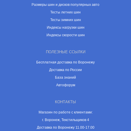
Размеры шин и дисков популярных авто
Тесты летних шин
Тесты зимних шин
Индексы нагрузки шин
Индексы скорости шин
ПОЛЕЗНЫЕ ССЫЛКИ
Бесплатная доставка по Воронежу
Доставка по России
База знаний
Автофорум
КОНТАКТЫ
Магазин по работе с клиентами:
г. Воронеж, Текстильщиков 4
Доставка по Воронежу 11.00-17.00