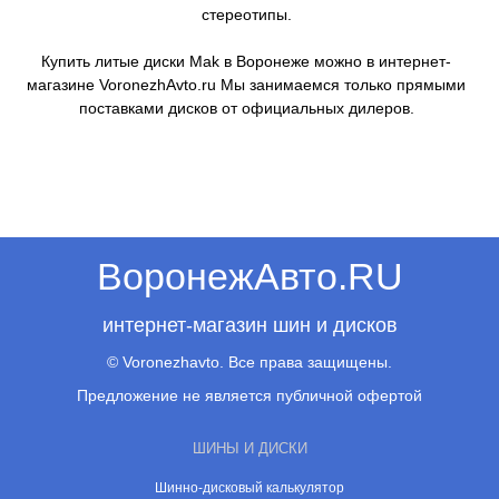
стереотипы.
Купить литые диски Mak в Воронеже можно в интернет-
магазине VoronezhAvto.ru Мы занимаемся только прямыми
поставками дисков от официальных дилеров.
ВоронежАвто.RU
интернет-магазин шин и дисков
© Voronezhavto. Все права защищены.
Предложение не является публичной офертой
ШИНЫ И ДИСКИ
Шинно-дисковый калькулятор