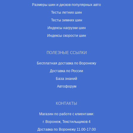
Размеры шин и дисков популярных авто
Тесты летних шин
Тесты зимних шин
Индексы нагрузки шин
Индексы скорости шин
ПОЛЕЗНЫЕ ССЫЛКИ
Бесплатная доставка по Воронежу
Доставка по России
База знаний
Автофорум
КОНТАКТЫ
Магазин по работе с клиентами:
г. Воронеж, Текстильщиков 4
Доставка по Воронежу 11.00-17.00