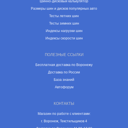
Шинно-дисковый калькулятор
Размеры шин и дисков популярных авто
Тесты летних шин
Тесты зимних шин
Индексы нагрузки шин
Индексы скорости шин
ПОЛЕЗНЫЕ ССЫЛКИ
Бесплатная доставка по Воронежу
Доставка по России
База знаний
Автофорум
КОНТАКТЫ
Магазин по работе с клиентами:
г. Воронеж, Текстильщиков 4