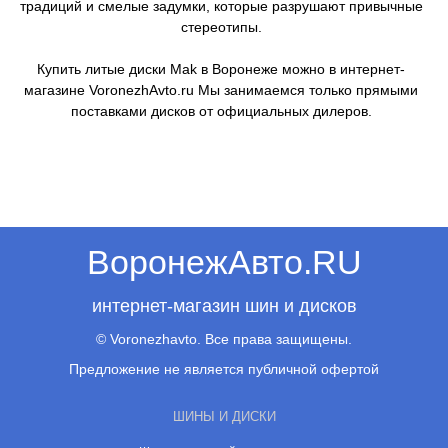
традиций и смелые задумки, которые разрушают привычные
стереотипы.
Купить литые диски Mak в Воронеже можно в интернет-
магазине VoronezhAvto.ru Мы занимаемся только прямыми
поставками дисков от официальных дилеров.
ВоронежАвто.RU
интернет-магазин шин и дисков
© Voronezhavto. Все права защищены.
Предложение не является публичной офертой
ШИНЫ И ДИСКИ