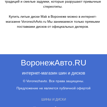
традиций и смелые задумки, которые разрушают привычные
стереотипы.
Купить литые диски Mak в Воронеже можно в интернет-
магазине VoronezhAvto.ru Мы занимаемся только прямыми
поставками дисков от официальных дилеров.
ВоронежАвто.RU
интернет-магазин шин и дисков
© Voronezhavto. Все права защищены.
Предложение не является публичной офертой
ШИНЫ И ДИСКИ