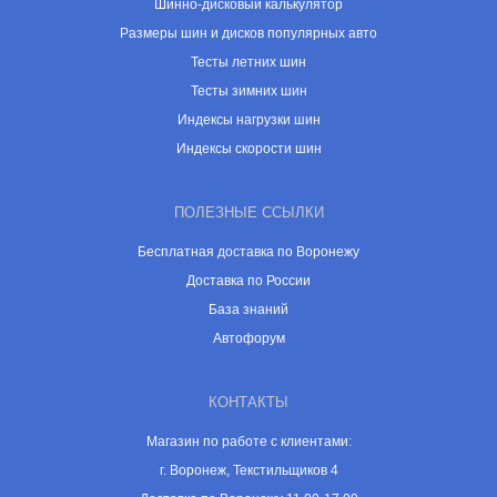
Шинно-дисковый калькулятор
Размеры шин и дисков популярных авто
Тесты летних шин
Тесты зимних шин
Индексы нагрузки шин
Индексы скорости шин
ПОЛЕЗНЫЕ ССЫЛКИ
Бесплатная доставка по Воронежу
Доставка по России
База знаний
Автофорум
КОНТАКТЫ
Магазин по работе с клиентами:
г. Воронеж, Текстильщиков 4