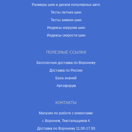
Размеры шин и дисков популярных авто
Тесты летних шин
Тесты зимних шин
Индексы нагрузки шин
Индексы скорости шин
ПОЛЕЗНЫЕ ССЫЛКИ
Бесплатная доставка по Воронежу
Доставка по России
База знаний
Автофорум
КОНТАКТЫ
Магазин по работе с клиентами:
г. Воронеж, Текстильщиков 4
Доставка по Воронежу 11.00-17.00