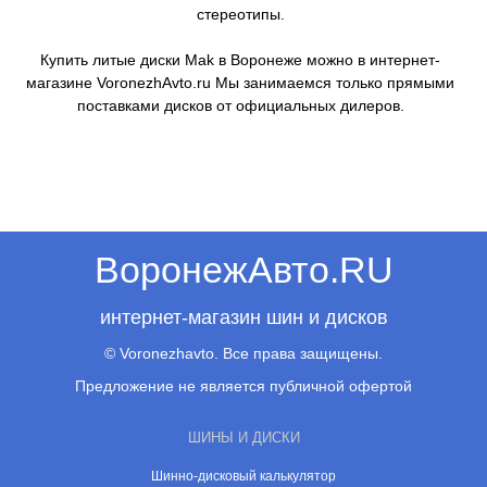
стереотипы.
Купить литые диски Mak в Воронеже можно в интернет-
магазине VoronezhAvto.ru Мы занимаемся только прямыми
поставками дисков от официальных дилеров.
ВоронежАвто.RU
интернет-магазин шин и дисков
© Voronezhavto. Все права защищены.
Предложение не является публичной офертой
ШИНЫ И ДИСКИ
Шинно-дисковый калькулятор