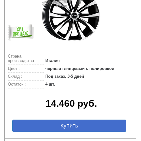
Страна
производства :
Италия
Цвет :
черный глянцевый с полировкой
Склад :
Под заказ, 3-5 дней
Остаток :
4 шт.
14.460 руб.
Купить