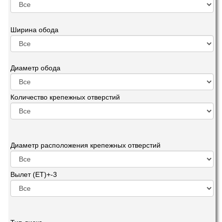
Ширина обода
Диаметр обода
Количество крепежных отверстий
Диаметр расположения крепежных отверстий
Вылет (ET)+-3