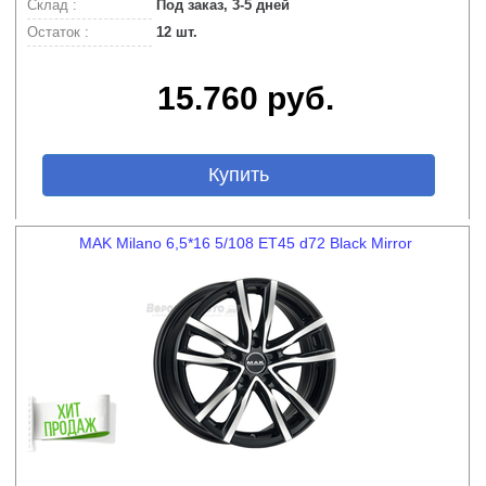
Склад :
Под заказ, 3-5 дней
Остаток :
12 шт.
15.760 руб.
Купить
MAK Milano 6,5*16 5/108 ET45 d72 Black Mirror