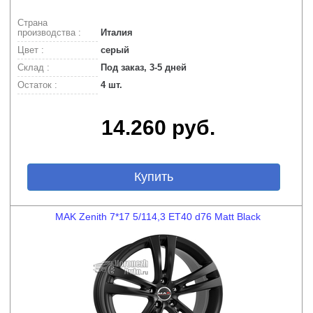
Страна
производства :
Италия
Цвет :
серый
Склад :
Под заказ, 3-5 дней
Остаток :
4 шт.
14.260 руб.
Купить
MAK Zenith 7*17 5/114,3 ET40 d76 Matt Black