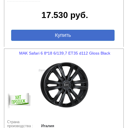
17.530 руб.
Купить
MAK Safari 6 8*18 6/139,7 ET35 d112 Gloss Black
Страна
производства :
Италия