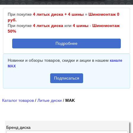
При покупке
4 литых диска + 4 шины
=
Шиномонтаж 0
руб.
При покупке
4 литых диска
или
4 шины
-
Шиномонтаж
50%
Подробнее
Новинки и обзоры товаров, скидки и акции в нашем
канале
MAX
Подписаться
Каталог товаров
/
Литые диски
/
MAK
Бренд диска