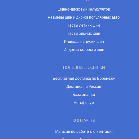
Шинно-дисковый калькулятор
Размеры шин и дисков популярных авто
Тесты летних шин
Тесты зимних шин
Индексы нагрузки шин
Индексы скорости шин
ПОЛЕЗНЫЕ ССЫЛКИ
Бесплатная доставка по Воронежу
Доставка по России
База знаний
Автофорум
КОНТАКТЫ
Магазин по работе с клиентами: