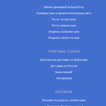
Шинно-дисковый калькулятор
Размеры шин и дисков популярных авто
Тесты летних шин
Тесты зимних шин
Индексы нагрузки шин
Индексы скорости шин
ПОЛЕЗНЫЕ ССЫЛКИ
Бесплатная доставка по Воронежу
Доставка по России
База знаний
Автофорум
КОНТАКТЫ
Магазин по работе с клиентами: