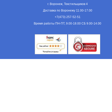
г. Воронеж, Текстильщиков 4
Доставка по Воронежу 11.00-17.00
+7(473) 257-52-51
Время работы ПН-ПТ, 9.00-18.00 СБ 9.00-14.00