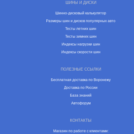
ШИНЫ И ДИСКИ
Шинно-дисковый калькулятор
Размеры шин и дисков популярных авто
Тесты летних шин
Тесты зимних шин
Индексы нагрузки шин
Индексы скорости шин
ПОЛЕЗНЫЕ ССЫЛКИ
Бесплатная доставка по Воронежу
Доставка по России
База знаний
Автофорум
КОНТАКТЫ
Магазин по работе с клиентами: