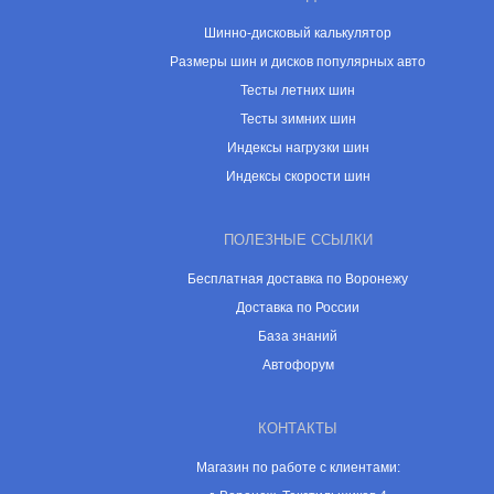
Шинно-дисковый калькулятор
Размеры шин и дисков популярных авто
Тесты летних шин
Тесты зимних шин
Индексы нагрузки шин
Индексы скорости шин
ПОЛЕЗНЫЕ ССЫЛКИ
Бесплатная доставка по Воронежу
Доставка по России
База знаний
Автофорум
КОНТАКТЫ
Магазин по работе с клиентами: