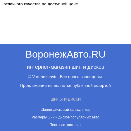
отличного качества по доступной цене.
ВоронежАвто.RU
интернет-магазин шин и дисков
© Voronezhavto. Все права защищены.
Предложение не является публичной офертой
ШИНЫ И ДИСКИ
Шинно-дисковый калькулятор
Размеры шин и дисков популярных авто
Тесты летних шин