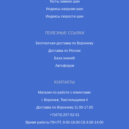
Тесты зимних шин
Индексы нагрузки шин
Индексы скорости шин
ПОЛЕЗНЫЕ ССЫЛКИ
Бесплатная доставка по Воронежу
Доставка по России
База знаний
Автофорум
КОНТАКТЫ
Магазин по работе с клиентами:
г. Воронеж, Текстильщиков 4
Доставка по Воронежу 11.00-17.00
+7(473) 257-52-51
Время работы ПН-ПТ, 9.00-18.00 СБ 9.00-14.00