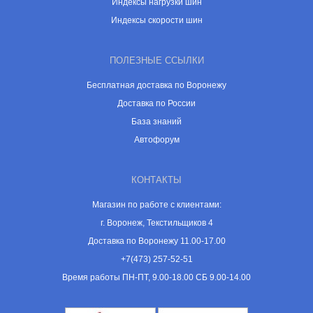
Индексы нагрузки шин
Индексы скорости шин
ПОЛЕЗНЫЕ ССЫЛКИ
Бесплатная доставка по Воронежу
Доставка по России
База знаний
Автофорум
КОНТАКТЫ
Магазин по работе с клиентами:
г. Воронеж, Текстильщиков 4
Доставка по Воронежу 11.00-17.00
+7(473) 257-52-51
Время работы ПН-ПТ, 9.00-18.00 СБ 9.00-14.00