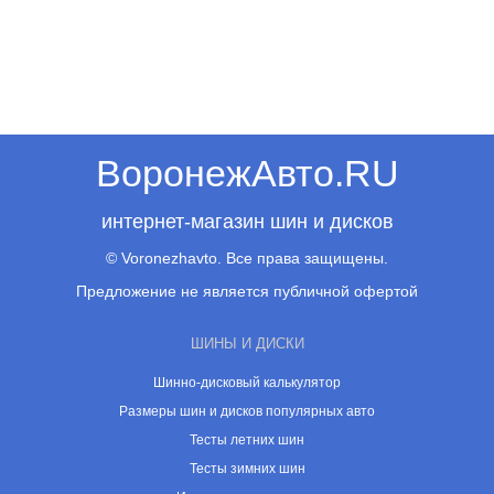
ВоронежАвто.RU
интернет-магазин шин и дисков
© Voronezhavto. Все права защищены.
Предложение не является публичной офертой
ШИНЫ И ДИСКИ
Шинно-дисковый калькулятор
Размеры шин и дисков популярных авто
Тесты летних шин
Тесты зимних шин