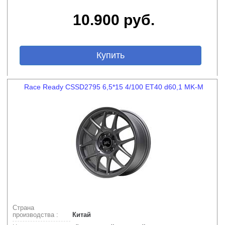
10.900 руб.
Купить
Race Ready CSSD2795 6,5*15 4/100 ET40 d60,1 MK-M
Страна
производства :
Китай