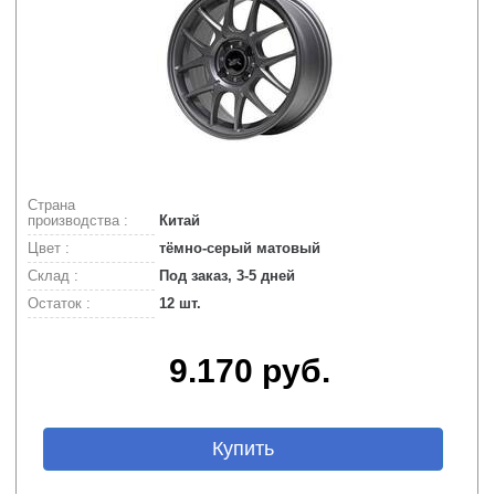
Страна
производства :
Китай
Цвет :
тёмно-серый матовый
Склад :
Под заказ, 3-5 дней
Остаток :
12 шт.
9.170 руб.
Купить