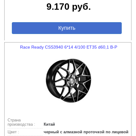
9.170 руб.
Купить
Race Ready CSS3940 6*14 4/100 ET35 d60,1 B-P
Страна
производства :
Китай
Цвет :
черный с алмазной проточкой по лицевой