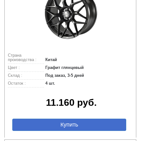
Страна
производства :
Китай
Цвет :
Графит глянцевый
Склад :
Под заказ, 3-5 дней
Остаток :
4 шт.
11.160 руб.
Купить