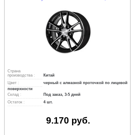
Страна
производства :
Китай
Цвет :
черный с алмазной проточкой по лицевой
поверхности
Склад :
Под заказ, 3-5 дней
Остаток :
4 шт.
9.170 руб.