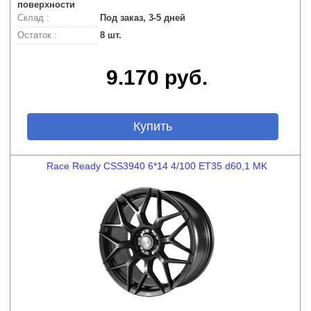
поверхности
Склад :
Под заказ, 3-5 дней
Остаток :
8 шт.
9.170 руб.
Купить
Race Ready CSS3940 6*14 4/100 ET35 d60,1 MK