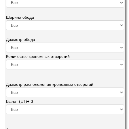
Ширина обода
Диаметр обода
Количество крепежных отверстий
Диаметр расположения крепежных отверстий
Вылет (ET)+-3