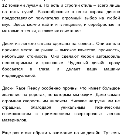
12 тонкими лучами. Но есть и строгий стиль – всего лишь
на пять лучей. Разнообразные оттенки окраса дисков
предоставляют покупателю огромный выбор на любой
вкус. Здесь можно найти и глянцевые, и серебристые, и
матовые оттенки, а также их сочетание.
Диски из легкого сплава сделаны на совесть. Они заняли
прочное место на рынке – высокое качество, прочность,
небольшая стоимость. Они сделают любой автомобиль
неповторимым и красочным. Чудесный дизайн сразу
бросается в глаза и делает вашу машину
индивидуальной.
Диски Race Ready особенно прочны, что имеет большое
значение на дорогах, по которым мы ездим. Даже самая
огромная скорость им нипочем. Никакие нагрузки им не
страшны, благодаря уникальным техническим
возможностям с применением сверхпрочных легких
материалов.
Еще раз стоит обратить внимание на их дизайн. Тут есть