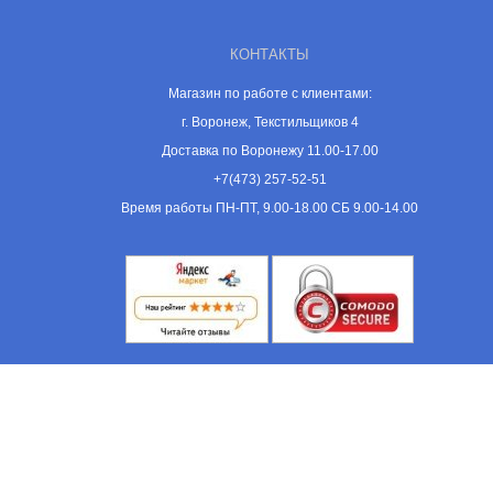
КОНТАКТЫ
Магазин по работе с клиентами:
г. Воронеж, Текстильщиков 4
Доставка по Воронежу 11.00-17.00
+7(473) 257-52-51
Время работы ПН-ПТ, 9.00-18.00 СБ 9.00-14.00