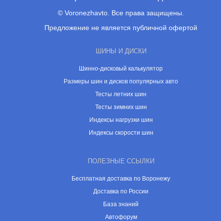
© Voronezhavto. Все права защищены.
Предложение не является публичной офертой
ШИНЫ И ДИСКИ
Шинно-дисковый калькулятор
Размеры шин и дисков популярных авто
Тесты летних шин
Тесты зимних шин
Индексы нагрузки шин
Индексы скорости шин
ПОЛЕЗНЫЕ ССЫЛКИ
Бесплатная доставка по Воронежу
Доставка по России
База знаний
Автофорум