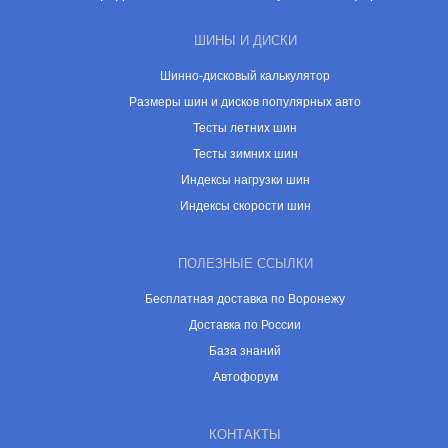
ШИНЫ И ДИСКИ
Шинно-дисковый калькулятор
Размеры шин и дисков популярных авто
Тесты летних шин
Тесты зимних шин
Индексы нагрузки шин
Индексы скорости шин
ПОЛЕЗНЫЕ ССЫЛКИ
Бесплатная доставка по Воронежу
Доставка по России
База знаний
Автофорум
КОНТАКТЫ