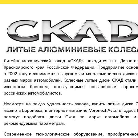
Литейно-механический завод «СКАД» находится в г. Дивного
Красноярского края Российской Федерации. Предприятие осно
в 2002 году и занимается выпуском литых алюминиевых дисков
разных марок автомобилей. Колесные литые диски СКАД стали
известным брендом, пользующимся повышенным спросо
российских автомобилистов.
Несмотря на такую удаленность завода, купить литые диски 
можно в Воронеже, в интернет-магазине VoronezhAvto.ru. Здесь
помогут подобрать диски Скад по марке автомобиля и
рекомендуемым параметрам.
Современное технологическое оборудование, приобретенно