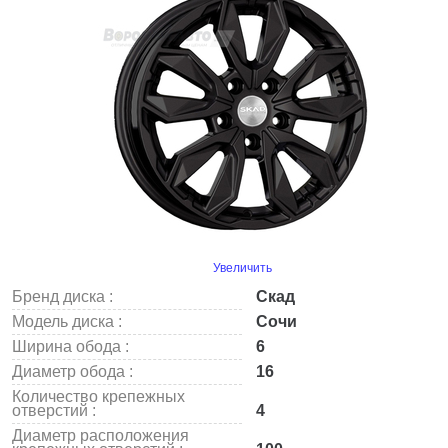
Увеличить
Бренд диска :
Скад
Модель диска :
Сочи
Ширина обода :
6
Диаметр обода :
16
Количество крепежных
отверстий :
4
Диаметр расположения