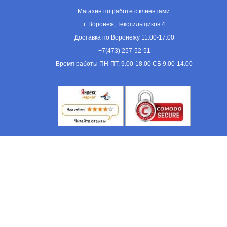
Магазин по работе с клиентами:
г. Воронеж, Текстильщиков 4
Доставка по Воронежу 11.00-17.00
+7(473) 257-52-51
Время работы ПН-ПТ, 9.00-18.00 СБ 9.00-14.00