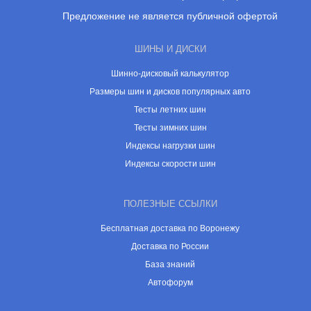
Предложение не является публичной офертой
ШИНЫ И ДИСКИ
Шинно-дисковый калькулятор
Размеры шин и дисков популярных авто
Тесты летних шин
Тесты зимних шин
Индексы нагрузки шин
Индексы скорости шин
ПОЛЕЗНЫЕ ССЫЛКИ
Бесплатная доставка по Воронежу
Доставка по России
База знаний
Автофорум