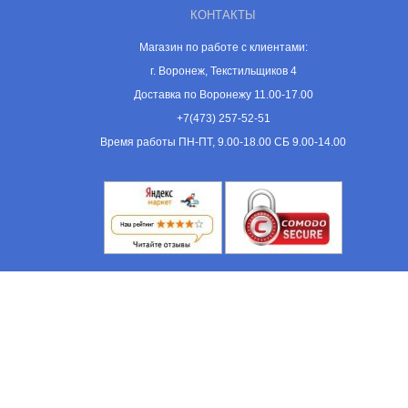
КОНТАКТЫ
Магазин по работе с клиентами:
г. Воронеж, Текстильщиков 4
Доставка по Воронежу 11.00-17.00
+7(473) 257-52-51
Время работы ПН-ПТ, 9.00-18.00 СБ 9.00-14.00