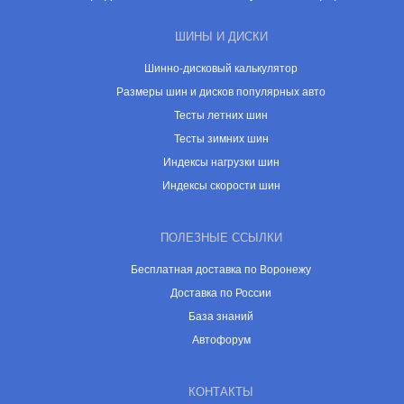
ШИНЫ И ДИСКИ
Шинно-дисковый калькулятор
Размеры шин и дисков популярных авто
Тесты летних шин
Тесты зимних шин
Индексы нагрузки шин
Индексы скорости шин
ПОЛЕЗНЫЕ ССЫЛКИ
Бесплатная доставка по Воронежу
Доставка по России
База знаний
Автофорум
КОНТАКТЫ