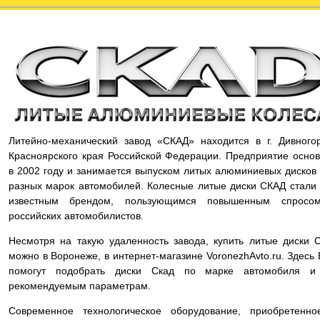
Литейно-механический завод «СКАД» находится в г. Дивного
Красноярского края Российской Федерации. Предприятие осно
в 2002 году и занимается выпуском литых алюминиевых дисков
разных марок автомобилей. Колесные литые диски СКАД стали
известным брендом, пользующимся повышенным спросо
российских автомобилистов.
Несмотря на такую удаленность завода, купить литые диски 
можно в Воронеже, в интернет-магазине VoronezhAvto.ru. Здесь
помогут подобрать диски Скад по марке автомобиля и
рекомендуемым параметрам.
Современное технологическое оборудование, приобретенно