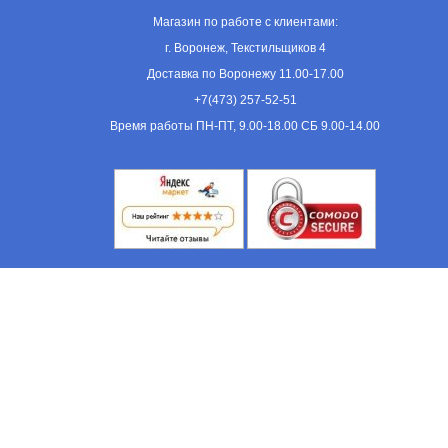
Магазин по работе с клиентами:
г. Воронеж, Текстильщиков 4
Доставка по Воронежу 11.00-17.00
+7(473) 257-52-51
Время работы ПН-ПТ, 9.00-18.00 СБ 9.00-14.00