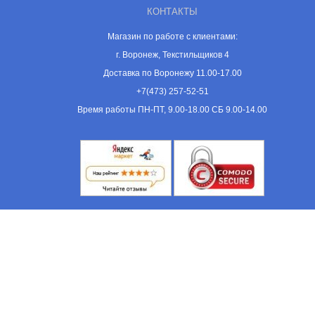
КОНТАКТЫ
Магазин по работе с клиентами:
г. Воронеж, Текстильщиков 4
Доставка по Воронежу 11.00-17.00
+7(473) 257-52-51
Время работы ПН-ПТ, 9.00-18.00 СБ 9.00-14.00