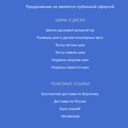
Предложение не является публичной офертой
ШИНЫ И ДИСКИ
Шинно-дисковый калькулятор
Размеры шин и дисков популярных авто
Тесты летних шин
Тесты зимних шин
Индексы нагрузки шин
Индексы скорости шин
ПОЛЕЗНЫЕ ССЫЛКИ
Бесплатная доставка по Воронежу
Доставка по России
База знаний
Автофорум