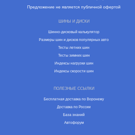
Предложение не является публичной офертой
ШИНЫ И ДИСКИ
Шинно-дисковый калькулятор
Размеры шин и дисков популярных авто
Тесты летних шин
Тесты зимних шин
Индексы нагрузки шин
Индексы скорости шин
ПОЛЕЗНЫЕ ССЫЛКИ
Бесплатная доставка по Воронежу
Доставка по России
База знаний
Автофорум