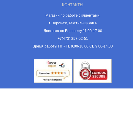
КОНТАКТЫ
Магазин по работе с клиентами:
г. Воронеж, Текстильщиков 4
Доставка по Воронежу 11.00-17.00
+7(473) 257-52-51
Время работы ПН-ПТ, 9.00-18.00 СБ 9.00-14.00