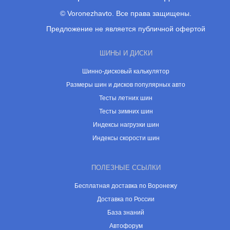
© Voronezhavto. Все права защищены.
Предложение не является публичной офертой
ШИНЫ И ДИСКИ
Шинно-дисковый калькулятор
Размеры шин и дисков популярных авто
Тесты летних шин
Тесты зимних шин
Индексы нагрузки шин
Индексы скорости шин
ПОЛЕЗНЫЕ ССЫЛКИ
Бесплатная доставка по Воронежу
Доставка по России
База знаний
Автофорум