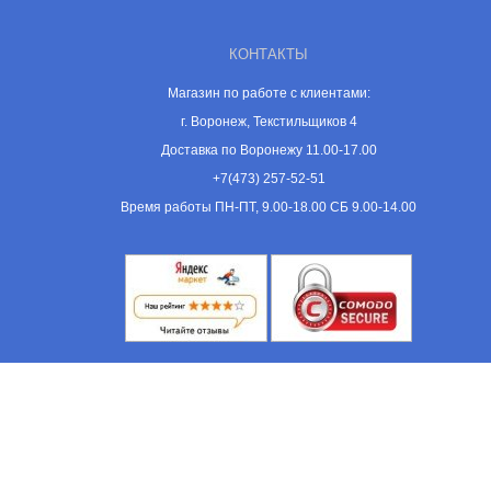
КОНТАКТЫ
Магазин по работе с клиентами:
г. Воронеж, Текстильщиков 4
Доставка по Воронежу 11.00-17.00
+7(473) 257-52-51
Время работы ПН-ПТ, 9.00-18.00 СБ 9.00-14.00