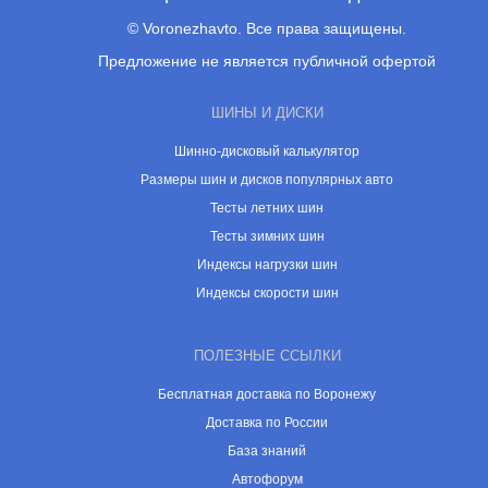
© Voronezhavto. Все права защищены.
Предложение не является публичной офертой
ШИНЫ И ДИСКИ
Шинно-дисковый калькулятор
Размеры шин и дисков популярных авто
Тесты летних шин
Тесты зимних шин
Индексы нагрузки шин
Индексы скорости шин
ПОЛЕЗНЫЕ ССЫЛКИ
Бесплатная доставка по Воронежу
Доставка по России
База знаний
Автофорум