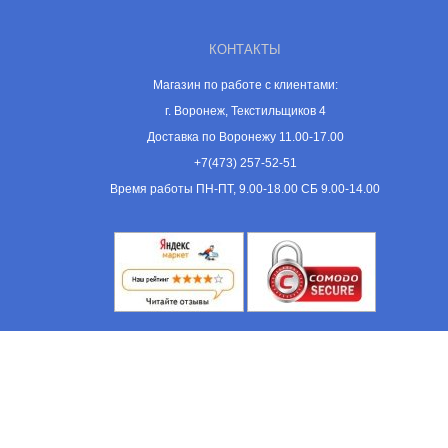
КОНТАКТЫ
Магазин по работе с клиентами:
г. Воронеж, Текстильщиков 4
Доставка по Воронежу 11.00-17.00
+7(473) 257-52-51
Время работы ПН-ПТ, 9.00-18.00 СБ 9.00-14.00