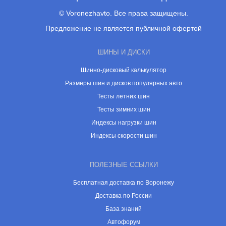
© Voronezhavto. Все права защищены.
Предложение не является публичной офертой
ШИНЫ И ДИСКИ
Шинно-дисковый калькулятор
Размеры шин и дисков популярных авто
Тесты летних шин
Тесты зимних шин
Индексы нагрузки шин
Индексы скорости шин
ПОЛЕЗНЫЕ ССЫЛКИ
Бесплатная доставка по Воронежу
Доставка по России
База знаний
Автофорум