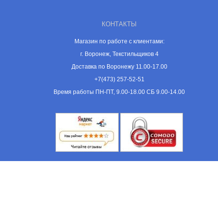
КОНТАКТЫ
Магазин по работе с клиентами:
г. Воронеж, Текстильщиков 4
Доставка по Воронежу 11.00-17.00
+7(473) 257-52-51
Время работы ПН-ПТ, 9.00-18.00 СБ 9.00-14.00