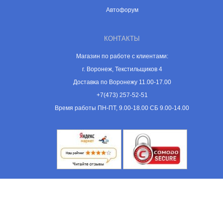
Автофорум
КОНТАКТЫ
Магазин по работе с клиентами:
г. Воронеж, Текстильщиков 4
Доставка по Воронежу 11.00-17.00
+7(473) 257-52-51
Время работы ПН-ПТ, 9.00-18.00 СБ 9.00-14.00