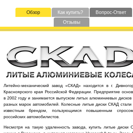
Обзор
Как купить?
Вопрос-Ответ
Отзывы
Литейно-механический завод «СКАД» находится в г. Дивного
Красноярского края Российской Федерации. Предприятие осно
в 2002 году и занимается выпуском литых алюминиевых дисков
разных марок автомобилей. Колесные литые диски СКАД стали
известным брендом, пользующимся повышенным спросо
российских автомобилистов.
Несмотря на такую удаленность завода, купить литые диски 