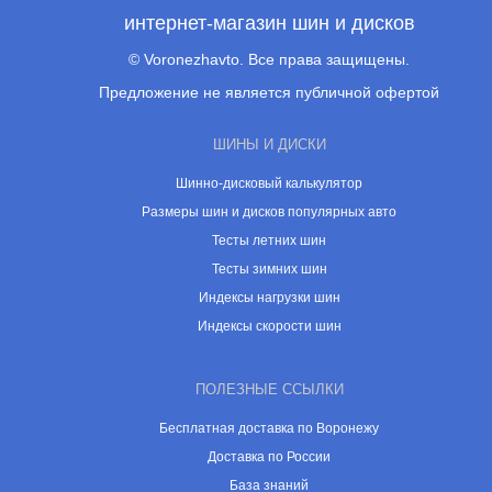
интернет-магазин шин и дисков
© Voronezhavto. Все права защищены.
Предложение не является публичной офертой
ШИНЫ И ДИСКИ
Шинно-дисковый калькулятор
Размеры шин и дисков популярных авто
Тесты летних шин
Тесты зимних шин
Индексы нагрузки шин
Индексы скорости шин
ПОЛЕЗНЫЕ ССЫЛКИ
Бесплатная доставка по Воронежу
Доставка по России
База знаний