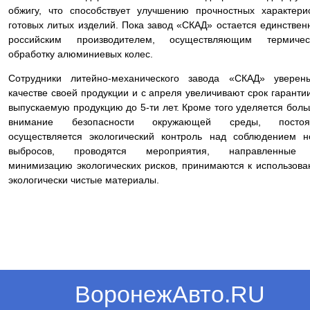
обжигу, что способствует улучшению прочностных характери
готовых литых изделий. Пока завод «СКАД» остается единстве
российским производителем, осуществляющим термичес
обработку алюминиевых колес.
Сотрудники литейно-механического завода «СКАД» уверен
качестве своей продукции и с апреля увеличивают срок гаранти
выпускаемую продукцию до 5-ти лет. Кроме того уделяется бол
внимание безопасности окружающей среды, постоя
осуществляется экологический контроль над соблюдением 
выбросов, проводятся мероприятия, направленные
минимизацию экологических рисков, принимаются к использов
экологически чистые материалы.
ВоронежАвто.RU