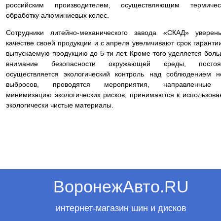
российским производителем, осуществляющим термичес
обработку алюминиевых колес.
Сотрудники литейно-механического завода «СКАД» уверен
качестве своей продукции и с апреля увеличивают срок гаранти
выпускаемую продукцию до 5-ти лет. Кроме того уделяется бол
внимание безопасности окружающей среды, постоя
осуществляется экологический контроль над соблюдением 
выбросов, проводятся мероприятия, направленные
минимизацию экологических рисков, принимаются к использов
экологически чистые материалы.
ВоронежАвто.RU
интернет-магазин шин и дисков