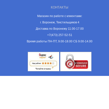
КОНТАКТЫ
Магазин по работе с клиентами:
г. Воронеж, Текстильщиков 4
Доставка по Воронежу 11.00-17.00
+7(473) 257-52-51
Время работы ПН-ПТ, 9.00-18.00 СБ 9.00-14.00