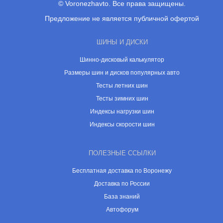
© Voronezhavto. Все права защищены.
Предложение не является публичной офертой
ШИНЫ И ДИСКИ
Шинно-дисковый калькулятор
Размеры шин и дисков популярных авто
Тесты летних шин
Тесты зимних шин
Индексы нагрузки шин
Индексы скорости шин
ПОЛЕЗНЫЕ ССЫЛКИ
Бесплатная доставка по Воронежу
Доставка по России
База знаний
Автофорум