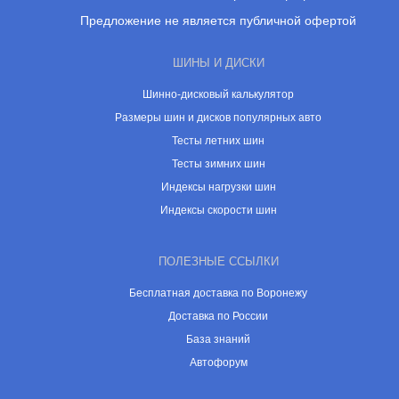
Предложение не является публичной офертой
ШИНЫ И ДИСКИ
Шинно-дисковый калькулятор
Размеры шин и дисков популярных авто
Тесты летних шин
Тесты зимних шин
Индексы нагрузки шин
Индексы скорости шин
ПОЛЕЗНЫЕ ССЫЛКИ
Бесплатная доставка по Воронежу
Доставка по России
База знаний
Автофорум