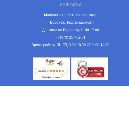
КОНТАКТЫ
Магазин по работе с клиентами:
г. Воронеж, Текстильщиков 4
Доставка по Воронежу 11.00-17.00
+7(473) 257-52-51
Время работы ПН-ПТ, 9.00-18.00 СБ 9.00-14.00