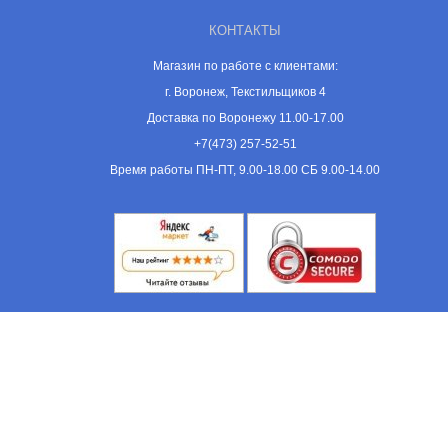
КОНТАКТЫ
Магазин по работе с клиентами:
г. Воронеж, Текстильщиков 4
Доставка по Воронежу 11.00-17.00
+7(473) 257-52-51
Время работы ПН-ПТ, 9.00-18.00 СБ 9.00-14.00