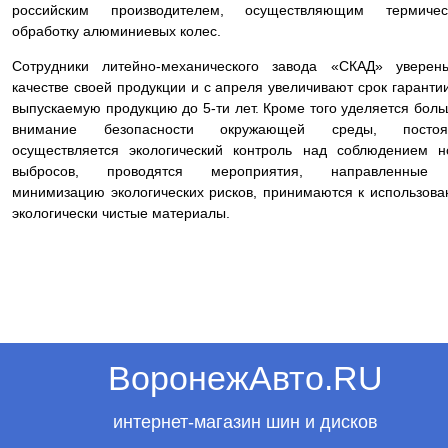
российским производителем, осуществляющим термичес
обработку алюминиевых колес.
Сотрудники литейно-механического завода «СКАД» уверен
качестве своей продукции и с апреля увеличивают срок гаранти
выпускаемую продукцию до 5-ти лет. Кроме того уделяется бол
внимание безопасности окружающей среды, постоя
осуществляется экологический контроль над соблюдением 
выбросов, проводятся мероприятия, направленные
минимизацию экологических рисков, принимаются к использов
экологически чистые материалы.
ВоронежАвто.RU
интернет-магазин шин и дисков