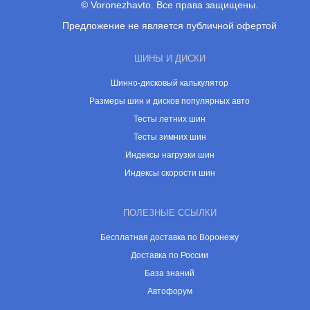
© Voronezhavto. Все права защищены.
Предложение не является публичной офертой
ШИНЫ И ДИСКИ
Шинно-дисковый калькулятор
Размеры шин и дисков популярных авто
Тесты летних шин
Тесты зимних шин
Индексы нагрузки шин
Индексы скорости шин
ПОЛЕЗНЫЕ ССЫЛКИ
Бесплатная доставка по Воронежу
Доставка по России
База знаний
Автофорум