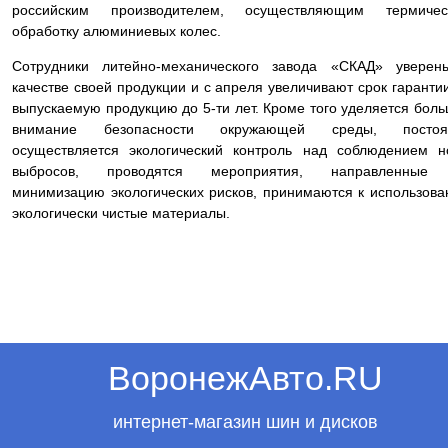
российским производителем, осуществляющим термичес
обработку алюминиевых колес.
Сотрудники литейно-механического завода «СКАД» уверен
качестве своей продукции и с апреля увеличивают срок гаранти
выпускаемую продукцию до 5-ти лет. Кроме того уделяется бол
внимание безопасности окружающей среды, постоя
осуществляется экологический контроль над соблюдением 
выбросов, проводятся мероприятия, направленные
минимизацию экологических рисков, принимаются к использов
экологически чистые материалы.
ВоронежАвто.RU
интернет-магазин шин и дисков