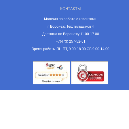
КОНТАКТЫ
Магазин по работе с клиентами:
г. Воронеж, Текстильщиков 4
Доставка по Воронежу 11.00-17.00
+7(473) 257-52-51
Время работы ПН-ПТ, 9.00-18.00 СБ 9.00-14.00