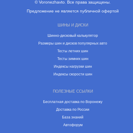
© Voronezhavto. Все права защищены.
Предложение не является публичной офертой
ШИНЫ И ДИСКИ
Шинно-дисковый калькулятор
Размеры шин и дисков популярных авто
Тесты летних шин
Тесты зимних шин
Индексы нагрузки шин
Индексы скорости шин
ПОЛЕЗНЫЕ ССЫЛКИ
Бесплатная доставка по Воронежу
Доставка по России
База знаний
Автофорум