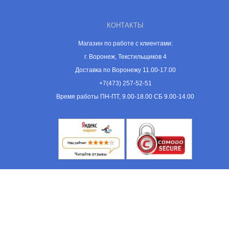
КОНТАКТЫ
Магазин по работе с клиентами:
г. Воронеж, Текстильщиков 4
Доставка по Воронежу 11.00-17.00
+7(473) 257-52-51
Время работы ПН-ПТ, 9.00-18.00 СБ 9.00-14.00