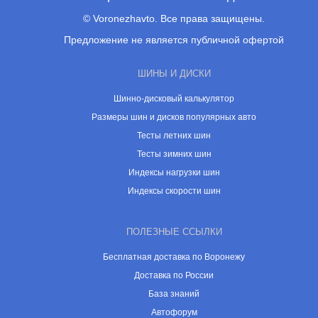
© Voronezhavto. Все права защищены.
Предложение не является публичной офертой
ШИНЫ И ДИСКИ
Шинно-дисковый калькулятор
Размеры шин и дисков популярных авто
Тесты летних шин
Тесты зимних шин
Индексы нагрузки шин
Индексы скорости шин
ПОЛЕЗНЫЕ ССЫЛКИ
Бесплатная доставка по Воронежу
Доставка по России
База знаний
Автофорум