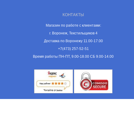
КОНТАКТЫ
Магазин по работе с клиентами:
г. Воронеж, Текстильщиков 4
Доставка по Воронежу 11.00-17.00
+7(473) 257-52-51
Время работы ПН-ПТ, 9.00-18.00 СБ 9.00-14.00