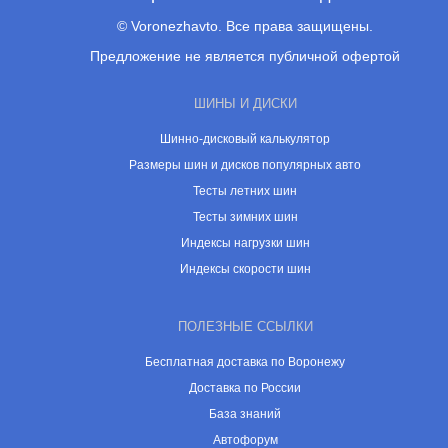
© Voronezhavto. Все права защищены.
Предложение не является публичной офертой
ШИНЫ И ДИСКИ
Шинно-дисковый калькулятор
Размеры шин и дисков популярных авто
Тесты летних шин
Тесты зимних шин
Индексы нагрузки шин
Индексы скорости шин
ПОЛЕЗНЫЕ ССЫЛКИ
Бесплатная доставка по Воронежу
Доставка по России
База знаний
Автофорум