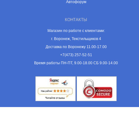
Автофорум
КОНТАКТЫ
Магазин по работе с клиентами:
г. Воронеж, Текстильщиков 4
Доставка по Воронежу 11.00-17.00
+7(473) 257-52-51
Время работы ПН-ПТ, 9.00-18.00 СБ 9.00-14.00