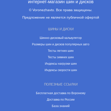
интернет-магазин шин и дисков
© Voronezhavto. Все права защищены.
Предложение не является публичной офертой
ШИНЫ И ДИСКИ
Шинно-дисковый калькулятор
Размеры шин и дисков популярных авто
Тесты летних шин
Тесты зимних шин
Индексы нагрузки шин
Индексы скорости шин
ПОЛЕЗНЫЕ ССЫЛКИ
Бесплатная доставка по Воронежу
Доставка по России
База знаний