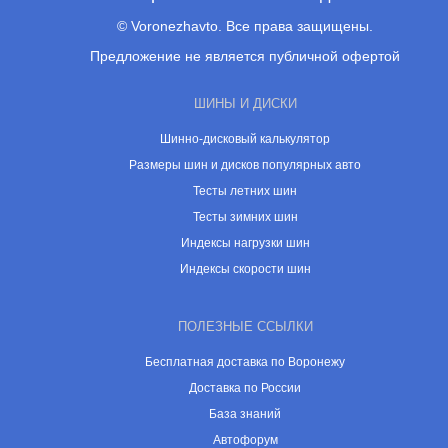
© Voronezhavto. Все права защищены.
Предложение не является публичной офертой
ШИНЫ И ДИСКИ
Шинно-дисковый калькулятор
Размеры шин и дисков популярных авто
Тесты летних шин
Тесты зимних шин
Индексы нагрузки шин
Индексы скорости шин
ПОЛЕЗНЫЕ ССЫЛКИ
Бесплатная доставка по Воронежу
Доставка по России
База знаний
Автофорум