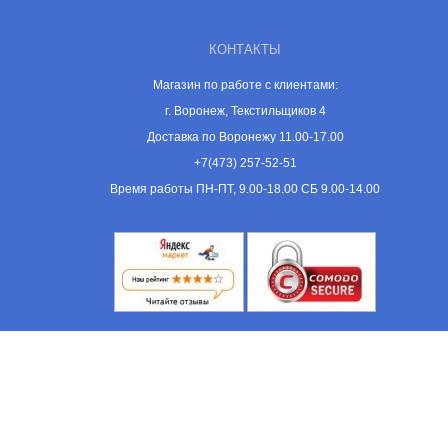
КОНТАКТЫ
Магазин по работе с клиентами:
г. Воронеж, Текстильщиков 4
Доставка по Воронежу 11.00-17.00
+7(473) 257-52-51
Время работы ПН-ПТ, 9.00-18.00 СБ 9.00-14.00