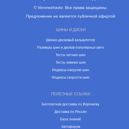
© Voronezhavto. Все права защищены.
Предложение не является публичной офертой
ШИНЫ И ДИСКИ
Шинно-дисковый калькулятор
Размеры шин и дисков популярных авто
Тесты летних шин
Тесты зимних шин
Индексы нагрузки шин
Индексы скорости шин
ПОЛЕЗНЫЕ ССЫЛКИ
Бесплатная доставка по Воронежу
Доставка по России
База знаний
Автофорум