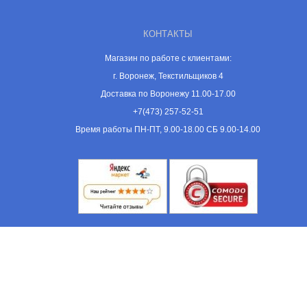
КОНТАКТЫ
Магазин по работе с клиентами:
г. Воронеж, Текстильщиков 4
Доставка по Воронежу 11.00-17.00
+7(473) 257-52-51
Время работы ПН-ПТ, 9.00-18.00 СБ 9.00-14.00