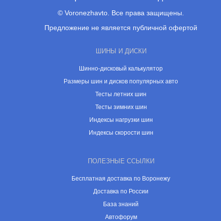
© Voronezhavto. Все права защищены.
Предложение не является публичной офертой
ШИНЫ И ДИСКИ
Шинно-дисковый калькулятор
Размеры шин и дисков популярных авто
Тесты летних шин
Тесты зимних шин
Индексы нагрузки шин
Индексы скорости шин
ПОЛЕЗНЫЕ ССЫЛКИ
Бесплатная доставка по Воронежу
Доставка по России
База знаний
Автофорум