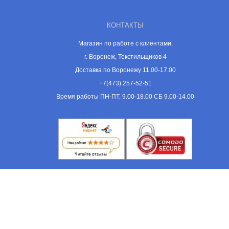
КОНТАКТЫ
Магазин по работе с клиентами:
г. Воронеж, Текстильщиков 4
Доставка по Воронежу 11.00-17.00
+7(473) 257-52-51
Время работы ПН-ПТ, 9.00-18.00 СБ 9.00-14.00